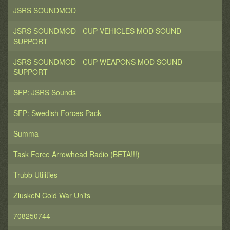
JSRS SOUNDMOD
JSRS SOUNDMOD - CUP VEHICLES MOD SOUND
SUPPORT
JSRS SOUNDMOD - CUP WEAPONS MOD SOUND
SUPPORT
SFP: JSRS Sounds
SFP: Swedish Forces Pack
Summa
Task Force Arrowhead Radio (BETA!!!)
Trubb Utilities
ZluskeN Cold War Units
708250744