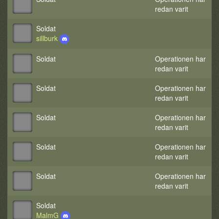
redan varit
Soldat
sillburk
Soldat
Operationen har
redan varit
Soldat
Operationen har
redan varit
Soldat
Operationen har
redan varit
Soldat
Operationen har
redan varit
Soldat
Operationen har
redan varit
Soldat
MalmG