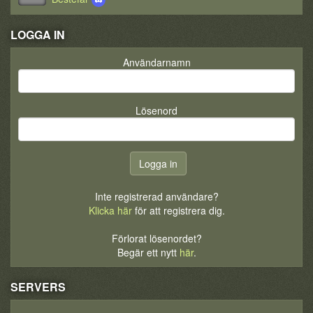
LOGGA IN
Användarnamn
Lösenord
Inte registrerad användare?
Klicka här
för att registrera dig.
Förlorat lösenordet?
Begär ett nytt
här
.
SERVERS