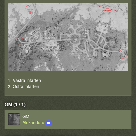
1. Västra infarten
2. Östra infarten
GM (1 / 1)
GM
Alekanderu