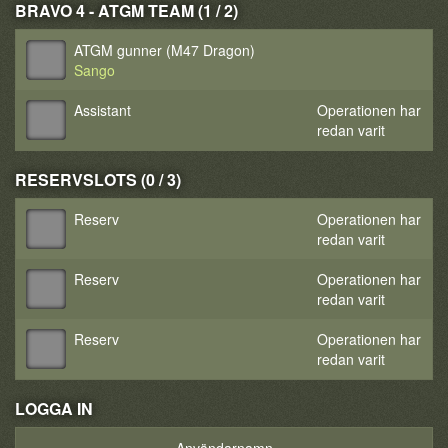
BRAVO 4 - ATGM TEAM (1 / 2)
ATGM gunner (M47 Dragon)
Sango
Assistant
Operationen har
redan varit
RESERVSLOTS (0 / 3)
Reserv
Operationen har
redan varit
Reserv
Operationen har
redan varit
Reserv
Operationen har
redan varit
LOGGA IN
Användarnamn