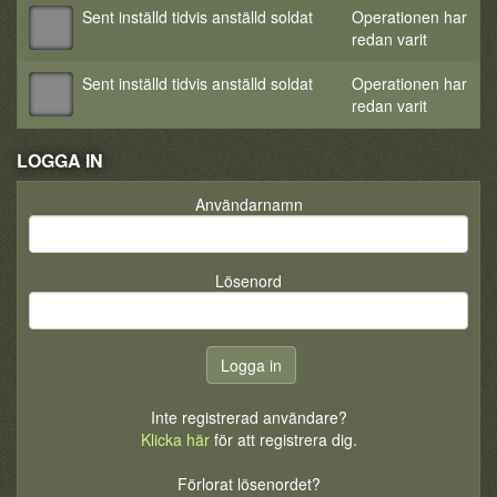
Sent inställd tidvis anställd soldat
Operationen har
redan varit
Sent inställd tidvis anställd soldat
Operationen har
redan varit
LOGGA IN
Användarnamn
Lösenord
Inte registrerad användare?
Klicka här
för att registrera dig.
Förlorat lösenordet?